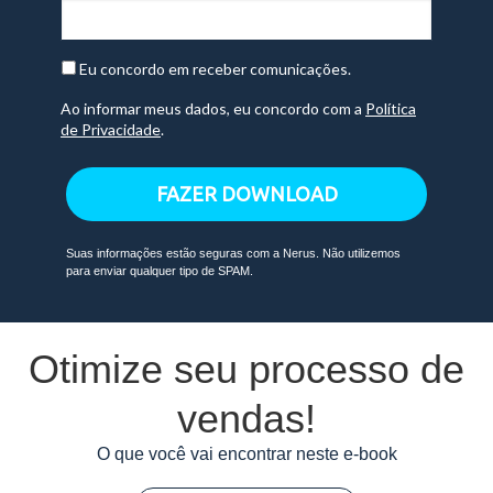
Eu concordo em receber comunicações.
Ao informar meus dados, eu concordo com a
Política
de Privacidade
.
FAZER DOWNLOAD
Suas informações estão seguras com a Nerus. Não utilizemos
para enviar qualquer tipo de SPAM.
Otimize seu processo de
vendas!
O que você vai encontrar neste e-book