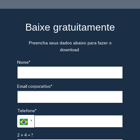
Baixe gratuitamente
Preencha seus dados abaixo para fazer o
download
Nome*
Email corporativo*
Telefone*
2 + 4 = ?