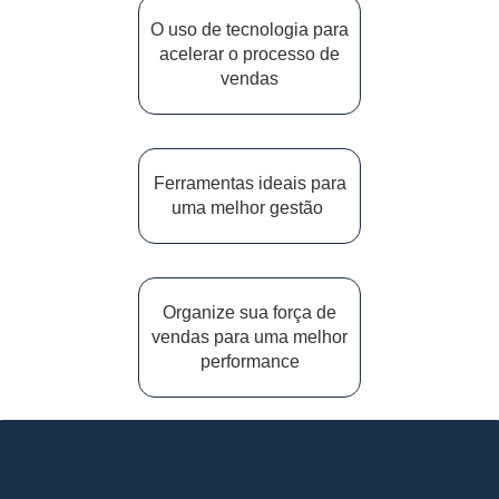
O uso de tecnologia para
acelerar o processo de
vendas
Ferramentas ideais para
uma melhor gestão
Organize sua força de
vendas para uma melhor
performance